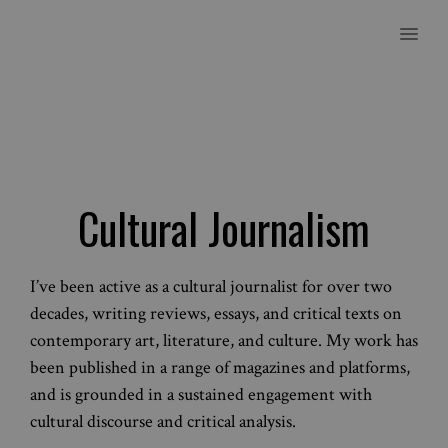
MENU
Cultural Journalism
I’ve been active as a cultural journalist for over two
decades, writing reviews, essays, and critical texts on
contemporary art, literature, and culture. My work has
been published in a range of magazines and platforms,
and is grounded in a sustained engagement with
cultural discourse and critical analysis.