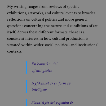
My writing ranges from reviews of specific
exhibitions, artworks, and cultural events to broader
reflections on cultural politics and more general
questions concerning the nature and conditions of art
itself. Across these different formats, there is a
consistent interest in how cultural production is
situated within wider social, political, and institutional
contexts.
En konstskandal i
offentligheten
Nyfikenhet är en form av
intelligens
Föraktet för det populära är